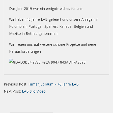
Das Jahr 2019 war ein ereignisreiches für uns.
Wir haben 40 Jahre LAB gefeiert und unsere Anlagen in
Kolumbien, Portugal, Spanien, Kanada, Belgien und
Mexiko in Betrieb genommen.
Wir freuen uns auf weitere schöne Projekte und neue
Herausforderungen.
Previous Post:
Firmenjubiläum – 40 Jahre LAB
Next Post:
LAB Silo Video