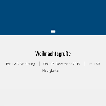
Weihnachtsgrüße
By:
LAB Marketing
On:
17. Dezember 2019
In:
LAB
Neuigkeiten