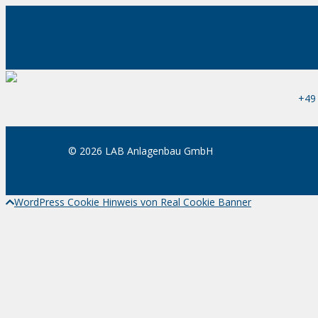
+49
©
2026
LAB Anlagenbau GmbH
WordPress Cookie Hinweis von Real Cookie Banner