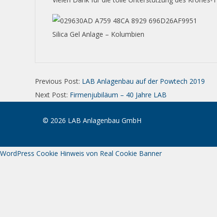
Silica Gel Anlage – Kolumbien
Previous Post:
LAB Anlagenbau auf der Powtech 2019
Next Post:
Firmenjubiläum – 40 Jahre LAB
©
2026
LAB Anlagenbau GmbH
WordPress Cookie Hinweis von Real Cookie Banner