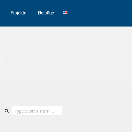
Projekte
Beiträge