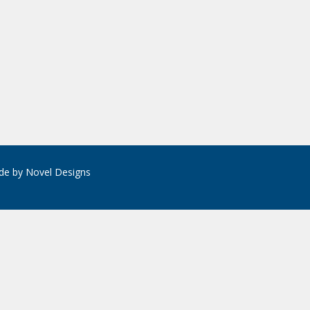
de by
Novel Designs