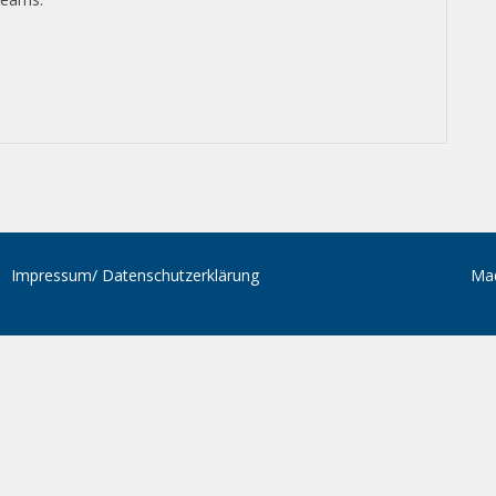
Impressum/ Datenschutzerklärung
Ma